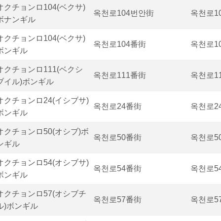
オクチョンロ104(ベクサ)
옥천로104번안街
옥천로1
ボナンギル
オクチョンロ104(ベクサ)
옥천로104番街
옥천로1
ボンギル
オクチョンロ111(ベクシ
옥천로111番街
옥천로1
ブイル)ボンギル
オクチョンロ24(イシブサ)
옥천로24番街
옥천로2
ボンギル
オクチョンロ50(オシブ)ボ
옥천로50番街
옥천로5
ンギル
オクチョンロ54(オシブサ)
옥천로54番街
옥천로5
ボンギル
オクチョンロ57(オシブチ
옥천로57番街
옥천로5
ル)ボンギル