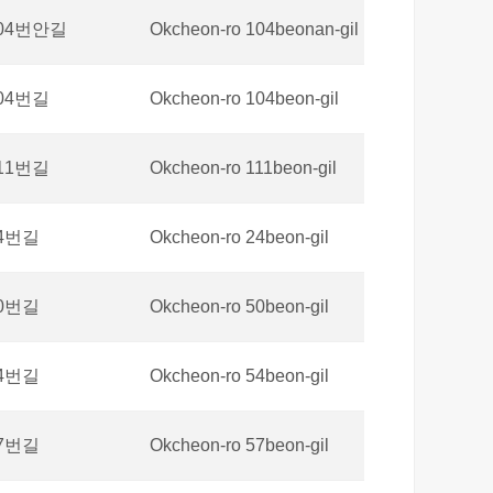
04번안길
Okcheon-ro 104beonan-gil
04번길
Okcheon-ro 104beon-gil
11번길
Okcheon-ro 111beon-gil
4번길
Okcheon-ro 24beon-gil
0번길
Okcheon-ro 50beon-gil
4번길
Okcheon-ro 54beon-gil
7번길
Okcheon-ro 57beon-gil